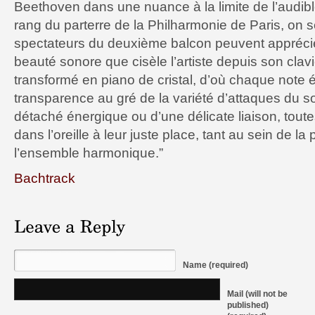
Beethoven dans une nuance à la limite de l’audib
rang du parterre de la Philharmonie de Paris, on 
spectateurs du deuxième balcon peuvent apprécier
beauté sonore que cisèle l’artiste depuis son clav
transformé en piano de cristal, d’où chaque note
transparence au gré de la variété d’attaques du soli
détaché énergique ou d’une délicate liaison, tout
dans l’oreille à leur juste place, tant au sein de l
l’ensemble harmonique.”
Bachtrack
Name (required)
Mail (will not be
published)